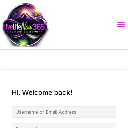
LIVE LIFE NOW 365 PODCAST HOSTED BY GREG BROOKS DIGITAL
Hi, Welcome back!