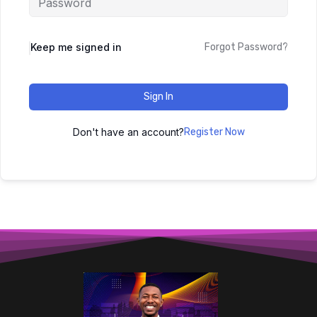
Keep me signed in
Forgot Password?
Sign In
Don't have an account?
Register Now