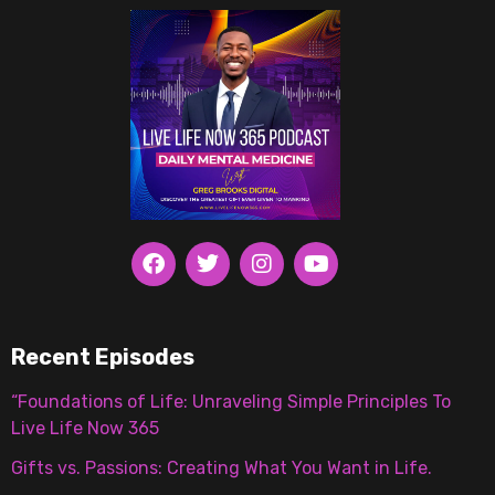
Recent Episodes
“Foundations of Life: Unraveling Simple Principles To
Live Life Now 365
Gifts vs. Passions: Creating What You Want in Life.