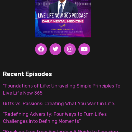
Recent Episodes
“Foundations of Life: Unraveling Simple Principles To
Live Life Now 365
Gifts vs. Passions: Creating What You Want in Life.
“Redefining Adversity: Four Ways to Turn Life’s
Challenges into Defining Moments”
“Breaking Free from Yesterday: A Guide to Focusing