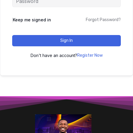
Keep me signed in
Forgot Password?
Sign In
Don't have an account?
Register Now